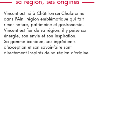
sa région, ses origines
Vincent est né à Châtillon-sur-Chalaronne
dans l'Ain, région emblématique qui fait
rimer nature, patrimoine et gastronomie.
Vincent est fier de sa région, il y puise son
énergie, son envie et son inspiration.
Sa gamme iconique, ses ingrédients
d'exception et son savoir-faire sont
directement inspirés de sa région d'origine.