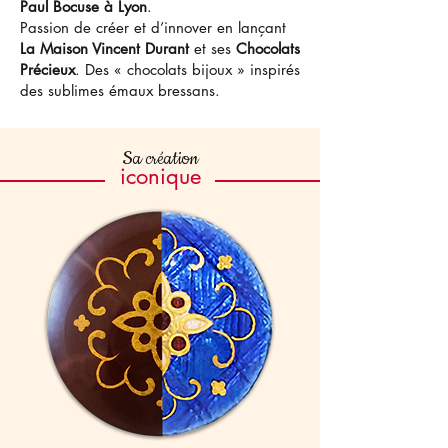
Paul Bocuse à Lyon
.
Passion de créer et d’innover en lançant
La Maison Vincent Durant
et ses
Chocolats
Précieux
. Des « chocolats bijoux » inspirés
des sublimes émaux bressans.
Sa création
iconique