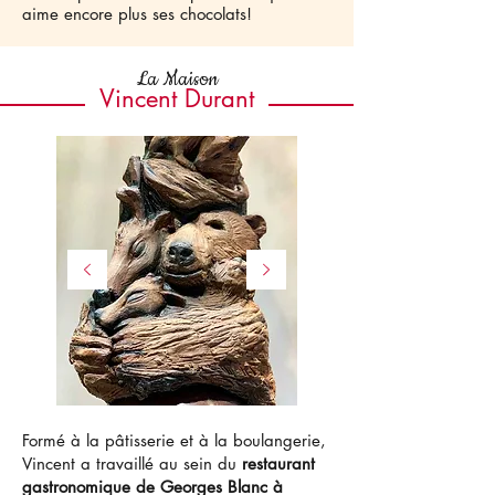
aime encore plus ses chocolats!
La Maison
Vincent Durant
Formé à la pâtisserie et à la boulangerie,
Vincent a travaillé au sein du
restaurant
gastronomique de Georges Blanc à