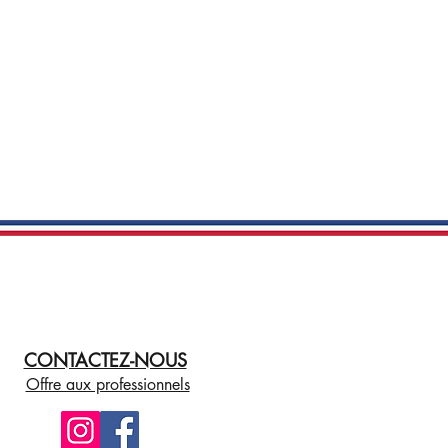
CONTACTEZ-NOUS
Offre aux professionnels