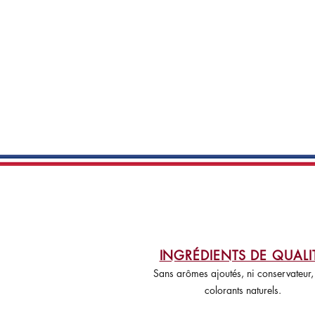
INGRÉDIENTS DE QUALI
Sans arômes ajoutés, ni conservateur,
colorants naturels.